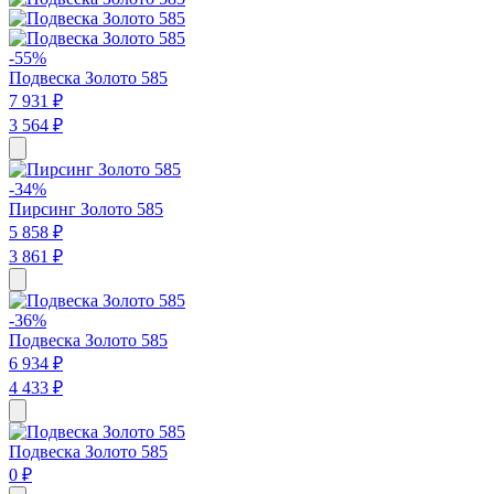
-55%
Подвеска Золото 585
7 931 ₽
3 564 ₽
-34%
Пирсинг Золото 585
5 858 ₽
3 861 ₽
-36%
Подвеска Золото 585
6 934 ₽
4 433 ₽
Подвеска Золото 585
0 ₽