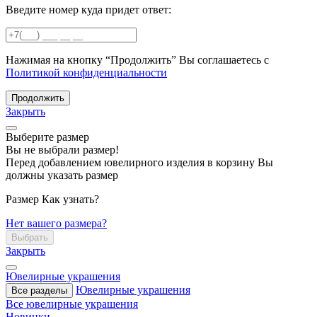
Введите номер куда придет ответ:
Нажимая на кнопку “Продолжить” Вы соглашаетесь с
Политикой конфиденциальности
Продолжить
Закрыть
Выберите размер
Вы не выбрали размер!
Перед добавлением ювелирного изделия в корзину Вы
должны указать размер
Размер
Как узнать?
Нет вашего размера?
Выбрать
Закрыть
Ювелирные украшения
Ювелирные украшения
Все разделы
Все ювелирные украшения
Новинки