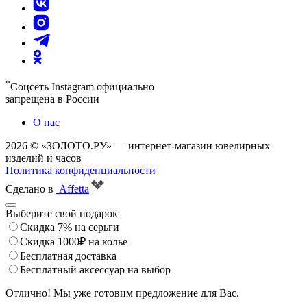
*
Соцсеть Instagram официально
запрещена в России
О нас
2026 © «ЗОЛОТО.РУ» — интернет-магазин ювелирных
изделий и часов
Политика конфиденциальности
Сделано в
Affetta
Выберите свой подарок
Скидка 7% на серьги
Скидка 1000₽ на колье
Бесплатная доставка
Бесплатный аксессуар на выбор
Отлично! Мы уже готовим предложение для Вас.