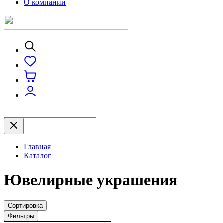
О компании
Главная
Каталог
Ювелирные украшения
Сортировка
Фильтры