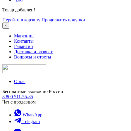
Товар добавлен!
Перейти в корзину
Продолжить покупки
×
Магазины
Контакты
Гарантии
Доставка и возврат
Вопросы и ответы
О нас
Бесплатный звонок по России
8 800 511-55-85
Чат с продавцом
WhatsApp
Telegram