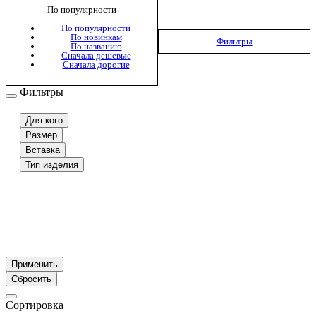
По популярности
По популярности
По новинкам
Фильтры
По названию
Сначала дешевые
Сначала дорогие
Фильтры
Для кого
Размер
Вставка
Тип изделия
Применить
Сбросить
Сортировка