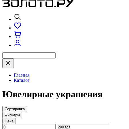
Главная
Каталог
Ювелирные украшения
Сортировка
Фильтры
Цена