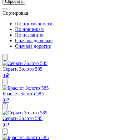
Сбросить
Сортировка
По популярности
По новинкам
По названию
Сначала дешевые
Сначала дорогие
Серьги Золото 585
0 ₽
Браслет Золото 585
0 ₽
Серьги Золото 585
0 ₽