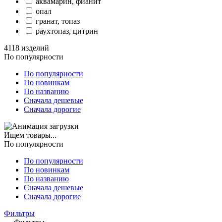
аквамарин, фианит
опал
гранат, топаз
раухтопаз, цитрин
4118 изделий
По популярности
По популярности
По новинкам
По названию
Сначала дешевые
Сначала дорогие
Ищем товары...
По популярности
По популярности
По новинкам
По названию
Сначала дешевые
Сначала дорогие
Фильтры