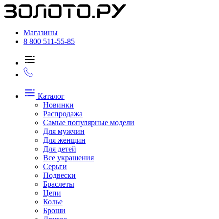
Магазины
8 800 511-55-85
Каталог
Новинки
Распродажа
Самые популярные модели
Для мужчин
Для женщин
Для детей
Все украшения
Серьги
Подвески
Браслеты
Цепи
Колье
Броши