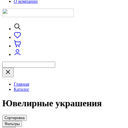
О компании
Главная
Каталог
Ювелирные украшения
Сортировка
Фильтры