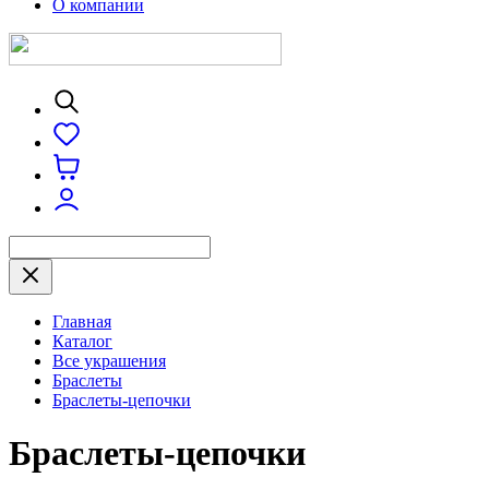
О компании
Главная
Каталог
Все украшения
Браслеты
Браслеты-цепочки
Браслеты-цепочки