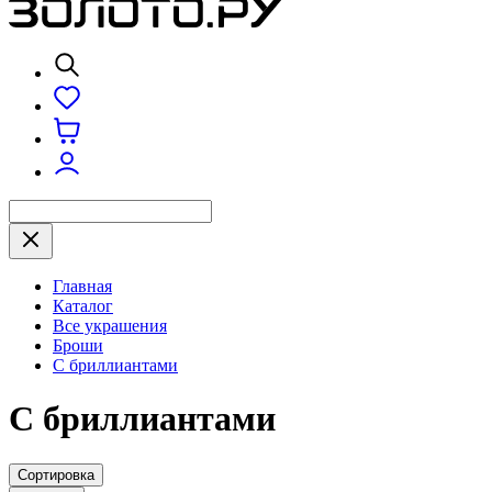
Главная
Каталог
Все украшения
Броши
С бриллиантами
С бриллиантами
Сортировка