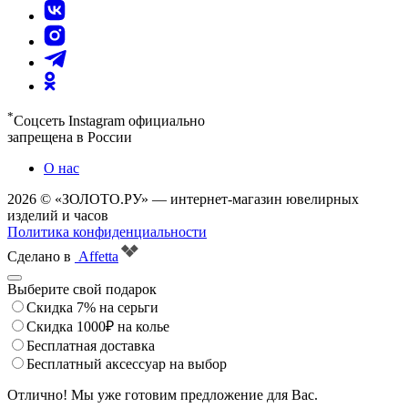
*
Соцсеть Instagram официально
запрещена в России
О нас
2026 © «ЗОЛОТО.РУ» — интернет-магазин ювелирных
изделий и часов
Политика конфиденциальности
Сделано в
Affetta
Выберите свой подарок
Скидка 7% на серьги
Скидка 1000₽ на колье
Бесплатная доставка
Бесплатный аксессуар на выбор
Отлично! Мы уже готовим предложение для Вас.