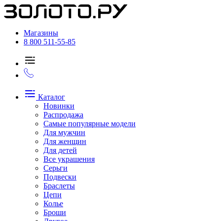
Магазины
8 800 511-55-85
Каталог
Новинки
Распродажа
Самые популярные модели
Для мужчин
Для женщин
Для детей
Все украшения
Серьги
Подвески
Браслеты
Цепи
Колье
Броши