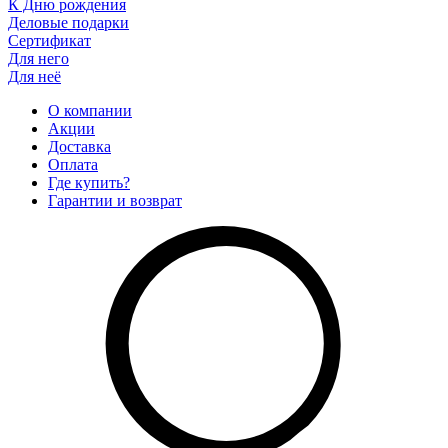
К Дню рождения
Деловые подарки
Сертификат
Для него
Для неё
О компании
Акции
Доставка
Оплата
Где купить?
Гарантии и возврат