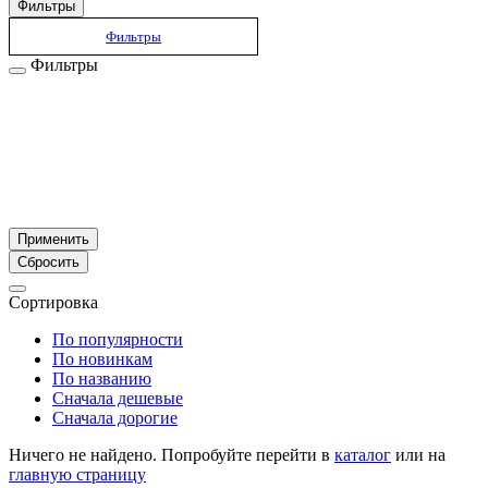
Фильтры
Фильтры
Фильтры
Применить
Сбросить
Сортировка
По популярности
По новинкам
По названию
Сначала дешевые
Сначала дорогие
Ничего не найдено. Попробуйте перейти в
каталог
или на
главную страницу