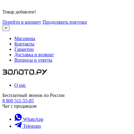
Товар добавлен!
Перейти в корзину
Продолжить покупки
×
Магазины
Контакты
Гарантии
Доставка и возврат
Вопросы и ответы
О нас
Бесплатный звонок по России
8 800 511-55-85
Чат с продавцом
WhatsApp
Telegram