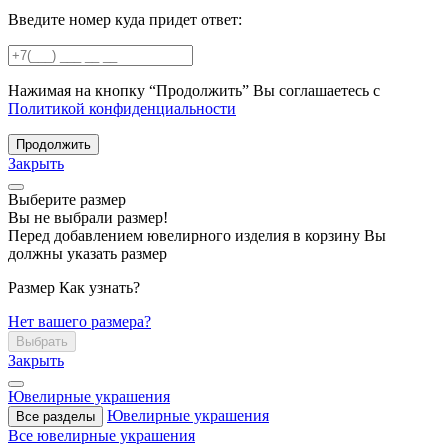
Введите номер куда придет ответ:
Нажимая на кнопку “Продолжить” Вы соглашаетесь с
Политикой конфиденциальности
Продолжить
Закрыть
Выберите размер
Вы не выбрали размер!
Перед добавлением ювелирного изделия в корзину Вы
должны указать размер
Размер
Как узнать?
Нет вашего размера?
Выбрать
Закрыть
Ювелирные украшения
Ювелирные украшения
Все разделы
Все ювелирные украшения