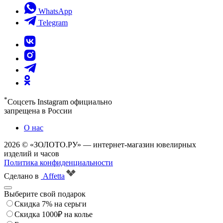
WhatsApp
Telegram
*
Соцсеть Instagram официально
запрещена в России
О нас
2026 © «ЗОЛОТО.РУ» — интернет-магазин ювелирных
изделий и часов
Политика конфиденциальности
Сделано в
Affetta
Выберите свой подарок
Скидка 7% на серьги
Скидка 1000₽ на колье