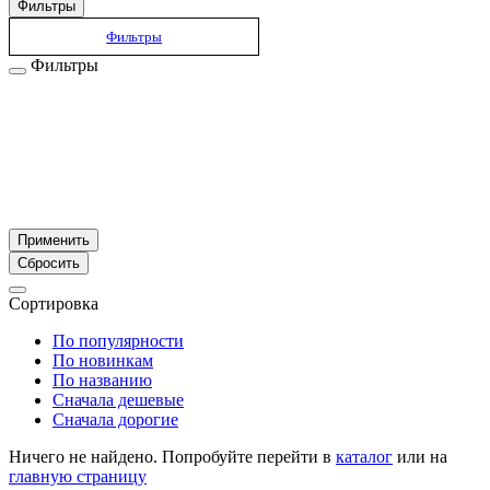
Фильтры
Фильтры
Фильтры
Применить
Сбросить
Сортировка
По популярности
По новинкам
По названию
Сначала дешевые
Сначала дорогие
Ничего не найдено. Попробуйте перейти в
каталог
или на
главную страницу