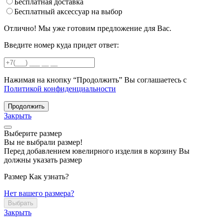
Бесплатная доставка
Бесплатный аксессуар на выбор
Отлично! Мы уже готовим предложение для Вас.
Введите номер куда придет ответ:
Нажимая на кнопку “Продолжить” Вы соглашаетесь с
Политикой конфиденциальности
Продолжить
Закрыть
Выберите размер
Вы не выбрали размер!
Перед добавлением ювелирного изделия в корзину Вы
должны указать размер
Размер
Как узнать?
Нет вашего размера?
Выбрать
Закрыть