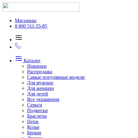
Магазины
8 800 511-55-85
Каталог
Новинки
Распродажа
Самые популярные модели
Для мужчин
Для женщин
Для детей
Все украшения
Серьги
Подвески
Браслеты
Цепи
Колье
Броши