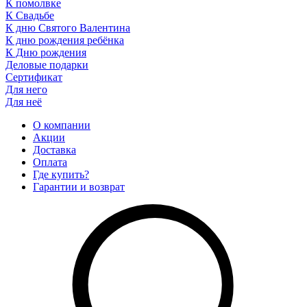
К помолвке
К Свадьбе
К дню Святого Валентина
К дню рождения ребёнка
К Дню рождения
Деловые подарки
Сертификат
Для него
Для неё
О компании
Акции
Доставка
Оплата
Где купить?
Гарантии и возврат