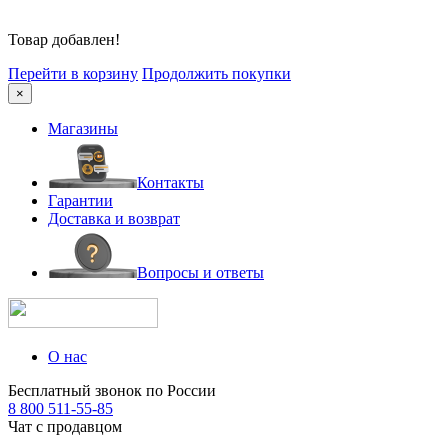
Товар добавлен!
Перейти в корзину
Продолжить покупки
×
Магазины
Контакты
Гарантии
Доставка и возврат
Вопросы и ответы
О нас
Бесплатный звонок по России
8 800 511-55-85
Чат с продавцом