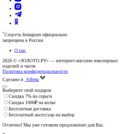
*
Соцсеть Instagram официально
запрещена в России
О нас
2026 © «ЗОЛОТО.РУ» — интернет-магазин ювелирных
изделий и часов
Политика конфиденциальности
Сделано в
Affetta
Выберите свой подарок
Скидка 7% на серьги
Скидка 1000₽ на колье
Бесплатная доставка
Бесплатный аксессуар на выбор
Отлично! Мы уже готовим предложение для Вас.