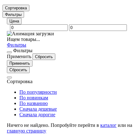
Сортировка
Фильтры
Цена
Ищем товары...
Фильтры
Фильтры
Применить
Сбросить
Применить
Сбросить
Сортировка
По популярности
По новинкам
По названию
Сначала дешевые
Сначала дорогие
Ничего не найдено. Попробуйте перейти в
каталог
или на
главную страницу