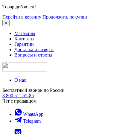
Товар добавлен!
Перейти в корзину
Продолжить покупки
×
Магазины
Контакты
Гарантии
Доставка и возврат
Вопросы и ответы
О нас
Бесплатный звонок по России
8 800 511-55-85
Чат с продавцом
WhatsApp
Telegram