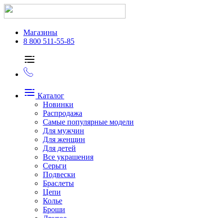
Магазины
8 800 511-55-85
Каталог
Новинки
Распродажа
Самые популярные модели
Для мужчин
Для женщин
Для детей
Все украшения
Серьги
Подвески
Браслеты
Цепи
Колье
Броши