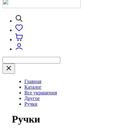
Главная
Каталог
Все украшения
Другое
Ручки
Ручки