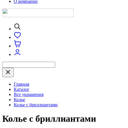
О компании
Главная
Каталог
Все украшения
Колье
Колье с бриллиантами
Колье с бриллиантами