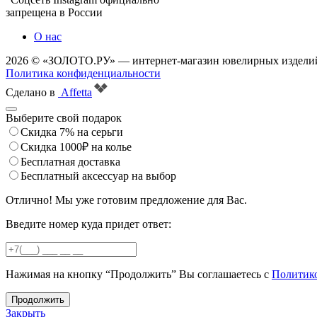
запрещена в России
О нас
2026 © «ЗОЛОТО.РУ» — интернет-магазин ювелирных изделий
Политика конфиденциальности
Сделано в
Affetta
Выберите свой подарок
Скидка 7% на серьги
Скидка 1000₽ на колье
Бесплатная доставка
Бесплатный аксессуар на выбор
Отлично! Мы уже готовим предложение для Вас.
Введите номер куда придет ответ:
Нажимая на кнопку “Продолжить” Вы соглашаетесь с
Политик
Продолжить
Закрыть