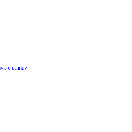
ную страницу