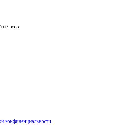
 и часов
ой конфиденциальности