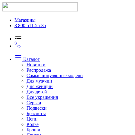
Магазины
8 800 511-55-85
Каталог
Новинки
Распродажа
Самые популярные модели
Для мужчин
Для женщин
Для детей
Все украшения
Серьги
Подвески
Браслеты
Цепи
Колье
Броши