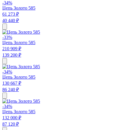
-34%
Цепь Золото 585
61 273 ₽
40 440 ₽
-33%
Цепь Золото 585
210 909 ₽
139 200 ₽
-34%
Цепь Золото 585
130 667 ₽
86 240 ₽
-34%
Цепь Золото 585
132 000 ₽
87 120 ₽