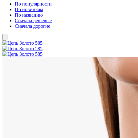
По популярности
По новинкам
По названию
Сначала дешевые
Сначала дорогие