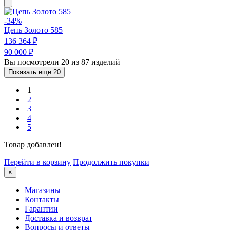
-34%
Цепь Золото 585
136 364 ₽
90 000 ₽
Вы посмотрели 20 из 87 изделий
Показать еще 20
1
2
3
4
5
Товар добавлен!
Перейти в корзину
Продолжить покупки
×
Магазины
Контакты
Гарантии
Доставка и возврат
Вопросы и ответы