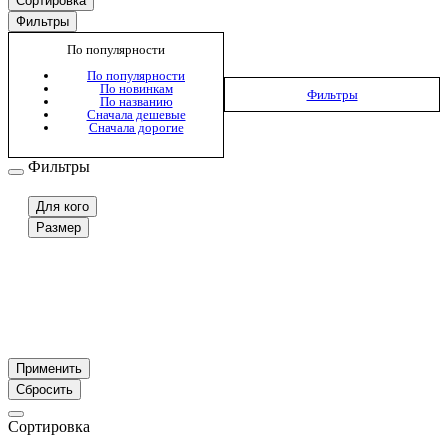
Сортировка
Фильтры
По популярности
По популярности
По новинкам
Фильтры
По названию
Сначала дешевые
Сначала дорогие
Фильтры
Для кого
Размер
Применить
Сбросить
Сортировка