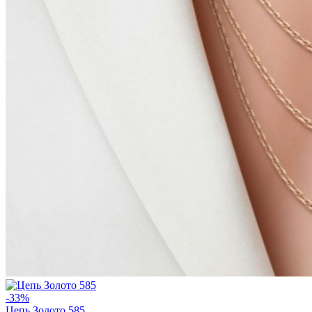
-33%
Цепь Золото 585