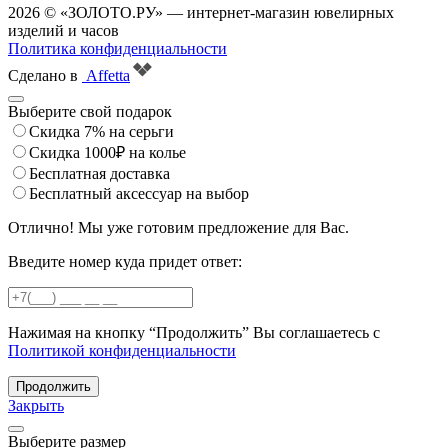
2026 © «ЗОЛОТО.РУ» — интернет-магазин ювелирных
изделий и часов
Политика конфиденциальности
Сделано в
Affetta
Выберите свой подарок
Скидка 7% на серьги
Скидка 1000₽ на колье
Бесплатная доставка
Бесплатный аксессуар на выбор
Отлично! Мы уже готовим предложение для Вас.
Введите номер куда придет ответ:
Нажимая на кнопку “Продолжить” Вы соглашаетесь с
Политикой конфиденциальности
Продолжить
Закрыть
Выберите размер