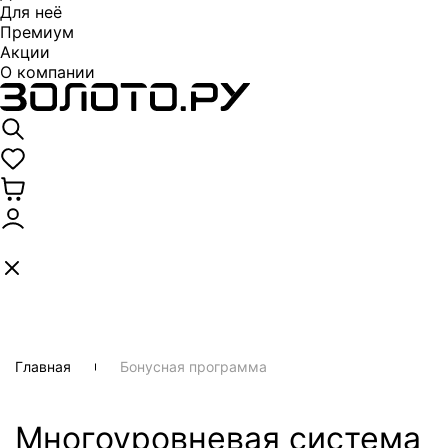
Для неё
Премиум
Акции
О компании
Главная
Бонусная программа
Многоуровневая система