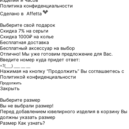
изделий и часов
Политика конфиденциальности
Сделано в
Affetta
Выберите свой подарок
Скидка 7% на серьги
Скидка 1000₽ на колье
Бесплатная доставка
Бесплатный аксессуар на выбор
Отлично! Мы уже готовим предложение для Вас.
Введите номер куда придет ответ:
Нажимая на кнопку “Продолжить” Вы соглашаетесь с
Политикой конфиденциальности
Продолжить
Закрыть
Выберите размер
Вы не выбрали размер!
Перед добавлением ювелирного изделия в корзину Вы
должны указать размер
Размер
Как узнать?