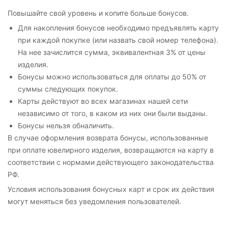
Повышайте свой уровень и копите больше бонусов.
Для накопления бонусов необходимо предъявлять карту
при каждой покупке (или назвать свой номер телефона).
На нее зачислится сумма, эквивалентная 3% от цены
изделия.
Бонусы можно использоваться для оплаты до 50% от
суммы следующих покупок.
Карты действуют во всех магазинах нашей сети
независимо от того, в каком из них они были выданы.
Бонусы нельзя обналичить.
В случае оформления возврата бонусы, использованные
при оплате ювелирного изделия, возвращаются на карту в
соответствии с нормами действующего законодательства
РФ.
Условия использования бонусных карт и срок их действия
могут меняться без уведомления пользователей.