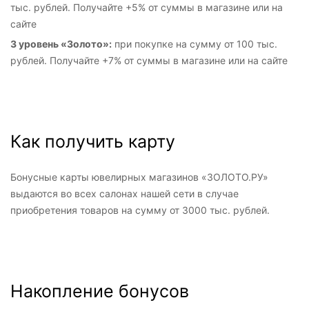
тыс. рублей. Получайте +5% от суммы в магазине или на
сайте
3 уровень «Золото»:
при покупке на сумму от 100 тыс.
рублей. Получайте +7% от суммы в магазине или на сайте
Как получить карту
Бонусные карты ювелирных магазинов «ЗОЛОТО.РУ»
выдаются во всех салонах нашей сети в случае
приобретения товаров на сумму от 3000 тыс. рублей.
Накопление бонусов