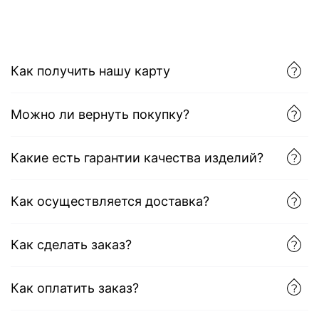
Как получить нашу карту
Можно ли вернуть покупку?
Какие есть гарантии качества изделий?
Как осуществляется доставка?
Как сделать заказ?
Как оплатить заказ?