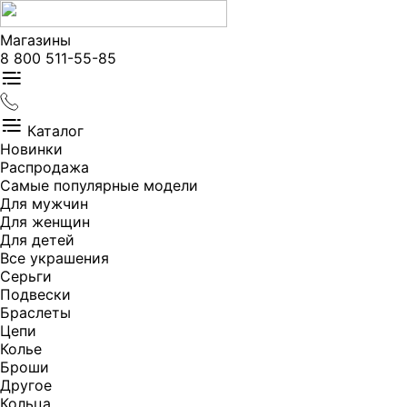
Магазины
8 800 511-55-85
Каталог
Новинки
Распродажа
Самые популярные модели
Для мужчин
Для женщин
Для детей
Все украшения
Серьги
Подвески
Браслеты
Цепи
Колье
Броши
Другое
Кольца