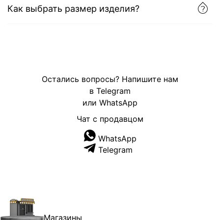
Как выбрать размер изделия?
Остались вопросы? Напишите нам
в Telegram
или WhatsApp
Чат с продавцом
WhatsApp
Telegram
Магазины