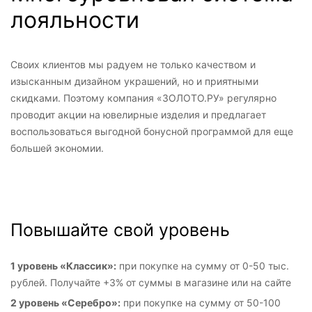
лояльности
Своих клиентов мы радуем не только качеством и
изысканным дизайном украшений, но и приятными
скидками. Поэтому компания «ЗОЛОТО.РУ» регулярно
проводит акции на ювелирные изделия и предлагает
воспользоваться выгодной бонусной программой для еще
большей экономии.
Повышайте свой уровень
1 уровень «Классик»:
при покупке на сумму от 0-50 тыс.
рублей. Получайте +3% от суммы в магазине или на сайте
2 уровень «Серебро»:
при покупке на сумму от 50-100