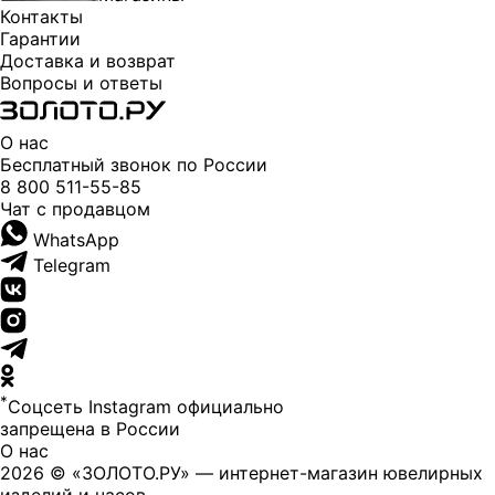
Контакты
Гарантии
Доставка и возврат
Вопросы и ответы
О нас
Бесплатный звонок по России
8 800 511-55-85
Чат с продавцом
WhatsApp
Telegram
*
Соцсеть Instagram официально
запрещена в России
О нас
2026 © «ЗОЛОТО.РУ» — интернет-магазин ювелирных