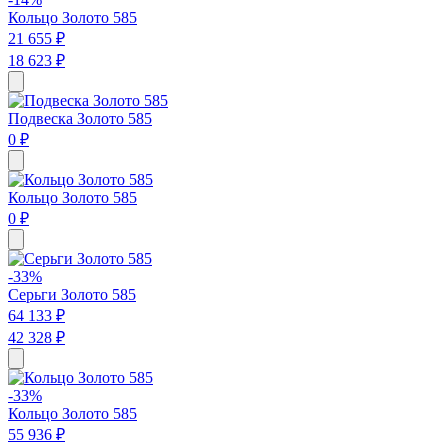
Кольцо Золото 585
21 655 ₽
18 623 ₽
Подвеска Золото 585
0 ₽
Кольцо Золото 585
0 ₽
-33%
Серьги Золото 585
64 133 ₽
42 328 ₽
-33%
Кольцо Золото 585
55 936 ₽