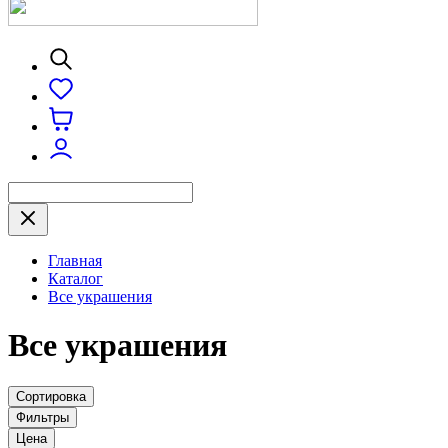
Главная
Каталог
Все украшения
Все украшения
Сортировка
Фильтры
Цена