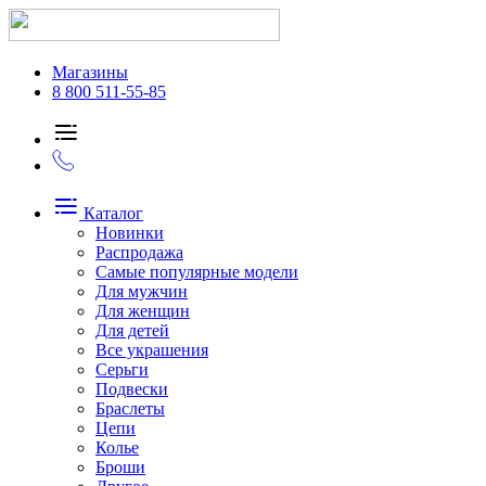
Магазины
8 800 511-55-85
Каталог
Новинки
Распродажа
Самые популярные модели
Для мужчин
Для женщин
Для детей
Все украшения
Серьги
Подвески
Браслеты
Цепи
Колье
Броши