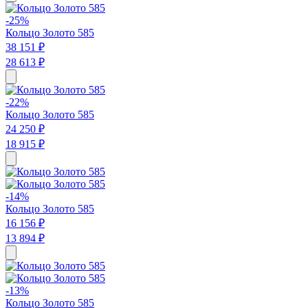
-25%
Кольцо Золото 585
38 151 ₽
28 613 ₽
-22%
Кольцо Золото 585
24 250 ₽
18 915 ₽
-14%
Кольцо Золото 585
16 156 ₽
13 894 ₽
-13%
Кольцо Золото 585