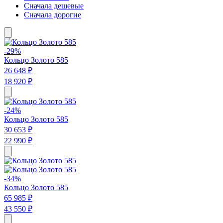
Сначала дешевые
Сначала дорогие
-29%
Кольцо Золото 585
26 648 ₽
18 920 ₽
-24%
Кольцо Золото 585
30 653 ₽
22 990 ₽
-34%
Кольцо Золото 585
65 985 ₽
43 550 ₽