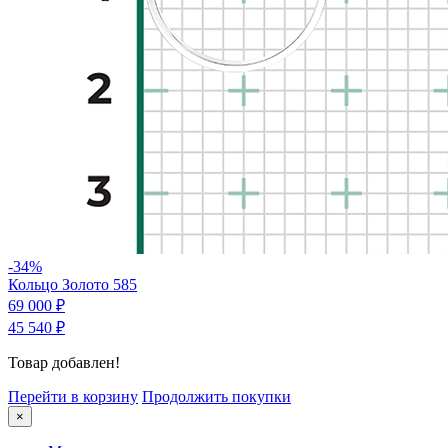
-34%
Кольцо Золото 585
69 000 ₽
45 540 ₽
Товар добавлен!
Перейти в корзину
Продолжить покупки
×