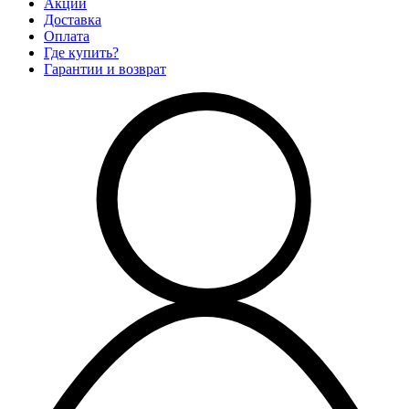
Акции
Доставка
Оплата
Где купить?
Гарантии и возврат