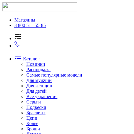
Магазины
8 800 511-55-85
Каталог
Новинки
Распродажа
Самые популярные модели
Для мужчин
Для женщин
Для детей
Все украшения
Серьги
Подвески
Браслеты
Цепи
Колье
Броши