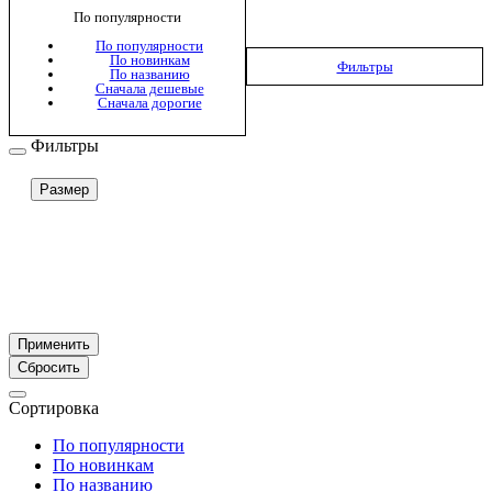
По популярности
По популярности
По новинкам
Фильтры
По названию
Сначала дешевые
Сначала дорогие
Фильтры
Размер
Применить
Сбросить
Сортировка
По популярности
По новинкам
По названию