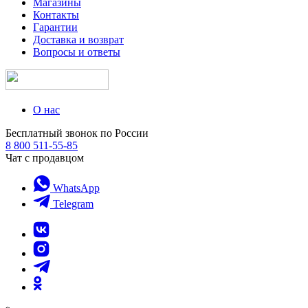
Магазины
Контакты
Гарантии
Доставка и возврат
Вопросы и ответы
О нас
Бесплатный звонок по России
8 800 511-55-85
Чат с продавцом
WhatsApp
Telegram