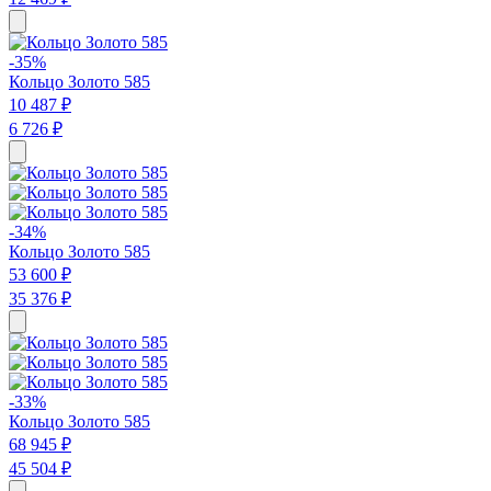
-35%
Кольцо Золото 585
10 487 ₽
6 726 ₽
-34%
Кольцо Золото 585
53 600 ₽
35 376 ₽
-33%
Кольцо Золото 585
68 945 ₽
45 504 ₽