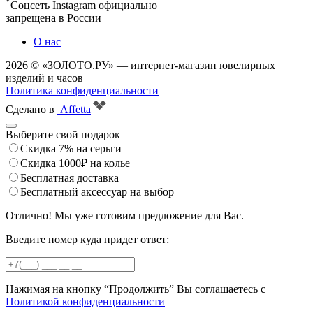
*
Соцсеть Instagram официально
запрещена в России
О нас
2026 © «ЗОЛОТО.РУ» — интернет-магазин ювелирных
изделий и часов
Политика конфиденциальности
Сделано в
Affetta
Выберите свой подарок
Скидка 7% на серьги
Скидка 1000₽ на колье
Бесплатная доставка
Бесплатный аксессуар на выбор
Отлично! Мы уже готовим предложение для Вас.
Введите номер куда придет ответ:
Нажимая на кнопку “Продолжить” Вы соглашаетесь с
Политикой конфиденциальности