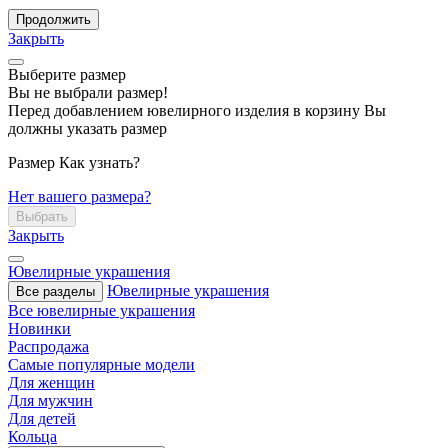
Продолжить
Закрыть
Выберите размер
Вы не выбрали размер!
Перед добавлением ювелирного изделия в корзину Вы
должны указать размер
Размер
Как узнать?
Нет вашего размера?
Выбрать
Закрыть
Ювелирные украшения
Ювелирные украшения
Все разделы
Все ювелирные украшения
Новинки
Распродажа
Самые популярные модели
Для женщин
Для мужчин
Для детей
Кольца