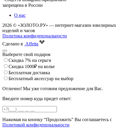
запрещена в России
О нас
2026 © «ЗОЛОТО.РУ» — интернет-магазин ювелирных
изделий и часов
Политика конфиденциальности
Сделано в
Affetta
Выберите свой подарок
Скидка 7% на серьги
Скидка 1000₽ на колье
Бесплатная доставка
Бесплатный аксессуар на выбор
Отлично! Мы уже готовим предложение для Вас.
Введите номер куда придет ответ:
Нажимая на кнопку “Продолжить” Вы соглашаетесь с
Политикой конфиденциальности