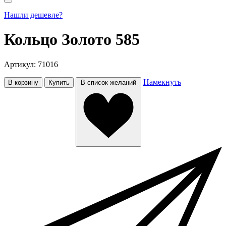
Нашли дешевле?
Кольцо Золото 585
Артикул:
71016
Намекнуть
В корзину
Купить
В список желаний