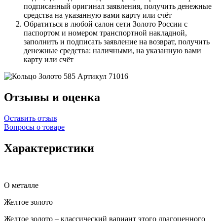
подписанный оригинал заявления, получить денежные
средства на указанную вами карту или счёт
Обратиться в любой салон сети Золото России с
паспортом и номером транспортной накладной,
заполнить и подписать заявление на возврат, получить
денежные средства: наличными, на указанную вами
карту или счёт
Отзывы и оценка
Оставить отзыв
Вопросы о товаре
Характеристики
О металле
Желтое золото
Желтое золото – классический вариант этого драгоценного