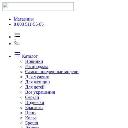
Магазины
8 800 511-55-85
Каталог
Новинки
Распродажа
Самые популярные модели
Для мужчин
Для женщин
Для детей
Все украшения
Серьги
Подвески
Браслеты
Цепи
Колье
Броши