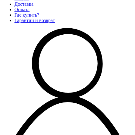
Доставка
Оплата
Где купить?
Гарантии и возврат