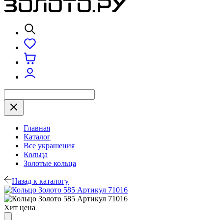
Главная
Каталог
Все украшения
Кольца
Золотые кольца
Назад к каталогу
Хит цена