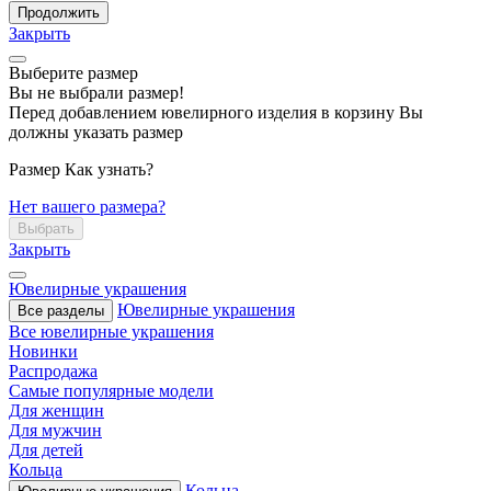
Продолжить
Закрыть
Выберите размер
Вы не выбрали размер!
Перед добавлением ювелирного изделия в корзину Вы
должны указать размер
Размер
Как узнать?
Нет вашего размера?
Выбрать
Закрыть
Ювелирные украшения
Ювелирные украшения
Все разделы
Все ювелирные украшения
Новинки
Распродажа
Самые популярные модели
Для женщин
Для мужчин
Для детей
Кольца
Кольца