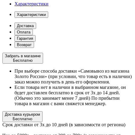
Характеристики
Характеристики
Доставка
Оплата
Гарантия
Возврат
Забрать в магазине
Бесплатно
При выборе способа доставки «Самовывоз из магазина
Золото России» (при условии, что товар есть в наличии)
заказ можно получить в день его оформления.
Если товара нет в наличии в выбранном магазине, он
будет доставлен бесплатно в срок от 3х до 14 дней.
(Обычно это занимает менее 7 дней) По прибытии
товара в магазин с вами свяжется менеджер.
Доставка курьером
Бесплатно
Срок доставки от 3х до 10 дней (в зависимости от региона)