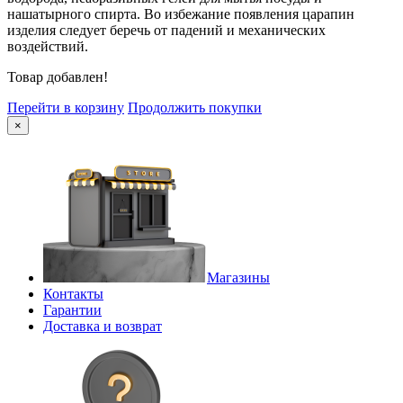
нашатырного спирта. Во избежание появления царапин
изделия следует беречь от падений и механических
воздействий.
Товар добавлен!
Перейти в корзину
Продолжить покупки
×
Магазины
Контакты
Гарантии
Доставка и возврат