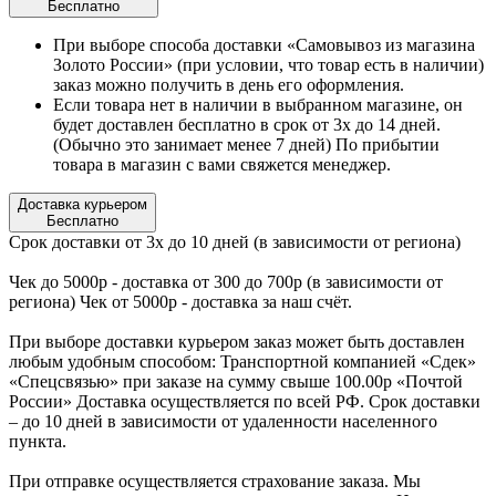
Бесплатно
При выборе способа доставки «Самовывоз из магазина
Золото России» (при условии, что товар есть в наличии)
заказ можно получить в день его оформления.
Если товара нет в наличии в выбранном магазине, он
будет доставлен бесплатно в срок от 3х до 14 дней.
(Обычно это занимает менее 7 дней) По прибытии
товара в магазин с вами свяжется менеджер.
Доставка курьером
Бесплатно
Срок доставки от 3х до 10 дней (в зависимости от региона)
Чек до 5000р - доставка от 300 до 700р (в зависимости от
региона) Чек от 5000р - доставка за наш счёт.
При выборе доставки курьером заказ может быть доставлен
любым удобным способом: Транспортной компанией «Сдек»
«Спецсвязью» при заказе на сумму свыше 100.00р «Почтой
России» Доставка осуществляется по всей РФ. Срок доставки
– до 10 дней в зависимости от удаленности населенного
пункта.
При отправке осуществляется страхование заказа. Мы