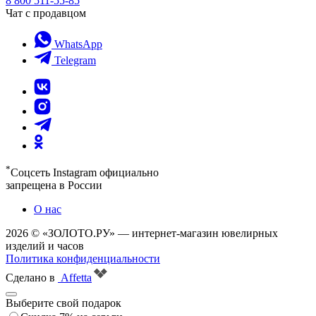
8 800 511-55-85
Чат с продавцом
WhatsApp
Telegram
*
Соцсеть Instagram официально
запрещена в России
О нас
2026 © «ЗОЛОТО.РУ» — интернет-магазин ювелирных
изделий и часов
Политика конфиденциальности
Сделано в
Affetta
Выберите свой подарок