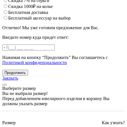
Скидка 7% на серьги
Скидка 1000₽ на колье
Бесплатная доставка
Бесплатный аксессуар на выбор
Отлично! Мы уже готовим предложение для Вас.
Введите номер куда придет ответ:
Нажимая на кнопку “Продолжить” Вы соглашаетесь с
Политикой конфиденциальности
Продолжить
Закрыть
Выберите размер
Вы не выбрали размер!
Перед добавлением ювелирного изделия в корзину Вы
должны указать размер
Размер
Как узнать?