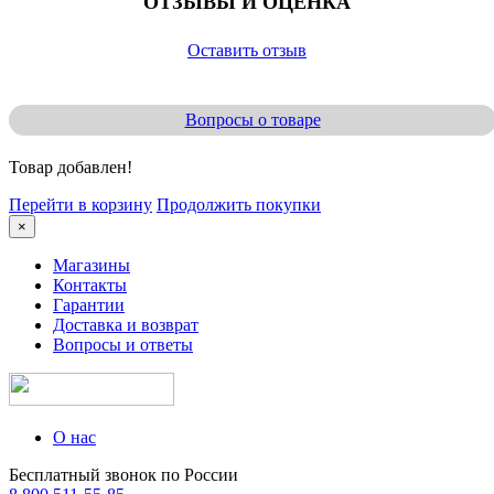
ОТЗЫВЫ И ОЦЕНКА
Оставить отзыв
Вопросы о товаре
Товар добавлен!
Перейти в корзину
Продолжить покупки
×
Магазины
Контакты
Гарантии
Доставка и возврат
Вопросы и ответы
О нас
Бесплатный звонок по России