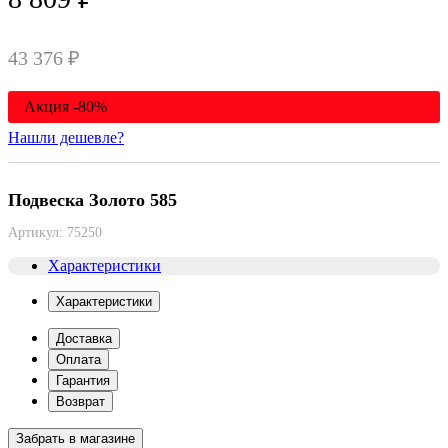
43 376 ₽
Акция -80%
Нашли дешевле?
Подвеска Золото 585
Артикул:
75250
Характеристики
Характеристики
Доставка
Оплата
Гарантия
Возврат
Забрать в магазине