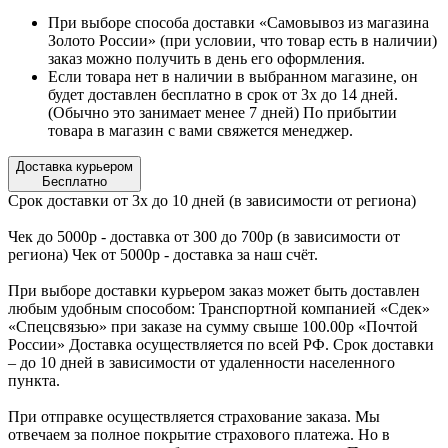
При выборе способа доставки «Самовывоз из магазина
Золото России» (при условии, что товар есть в наличии)
заказ можно получить в день его оформления.
Если товара нет в наличии в выбранном магазине, он
будет доставлен бесплатно в срок от 3х до 14 дней.
(Обычно это занимает менее 7 дней) По прибытии
товара в магазин с вами свяжется менеджер.
Доставка курьером
Бесплатно
Срок доставки от 3х до 10 дней (в зависимости от региона)
Чек до 5000р - доставка от 300 до 700р (в зависимости от
региона) Чек от 5000р - доставка за наш счёт.
При выборе доставки курьером заказ может быть доставлен
любым удобным способом: Транспортной компанией «Сдек»
«Спецсвязью» при заказе на сумму свыше 100.00р «Почтой
России» Доставка осуществляется по всей РФ. Срок доставки
– до 10 дней в зависимости от удаленности населенного
пункта.
При отправке осуществляется страхование заказа. Мы
отвечаем за полное покрытие страхового платежа. Но в