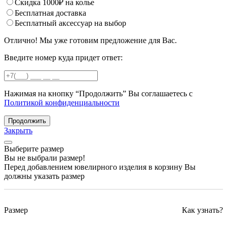
Скидка 1000₽ на колье
Бесплатная доставка
Бесплатный аксессуар на выбор
Отлично! Мы уже готовим предложение для Вас.
Введите номер куда придет ответ:
Нажимая на кнопку “Продолжить” Вы соглашаетесь с
Политикой конфиденциальности
Продолжить
Закрыть
Выберите размер
Вы не выбрали размер!
Перед добавлением ювелирного изделия в корзину Вы
должны указать размер
Размер
Как узнать?