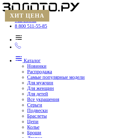
ХИТ ЦЕНА
Магазины
8 800 511-55-85
Каталог
Новинки
Распродажа
Самые популярные модели
Для мужчин
Для женщин
Для детей
Все украшения
Серьги
Подвески
Браслеты
Цепи
Колье
Броши