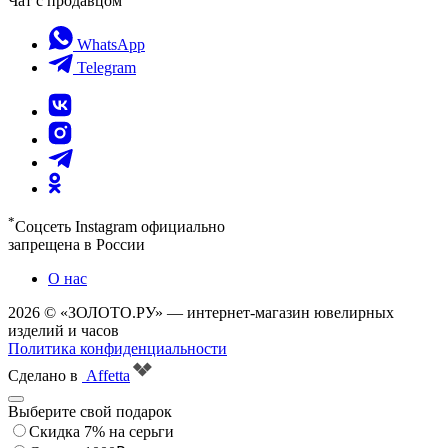
Чат с продавцом
WhatsApp
Telegram
*
Соцсеть Instagram официально
запрещена в России
О нас
2026 © «ЗОЛОТО.РУ» — интернет-магазин ювелирных
изделий и часов
Политика конфиденциальности
Сделано в
Affetta
Выберите свой подарок
Скидка 7% на серьги