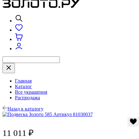
Главная
Каталог
Все украшения
Распродажа
Назад к каталогу
11 011 ₽