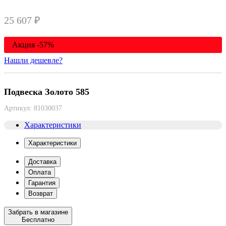
25 607 ₽
Акция -57%
Нашли дешевле?
Подвеска Золото 585
Артикул:
81030037
Характеристики
Характеристики
Доставка
Оплата
Гарантия
Возврат
Забрать в магазине
Бесплатно