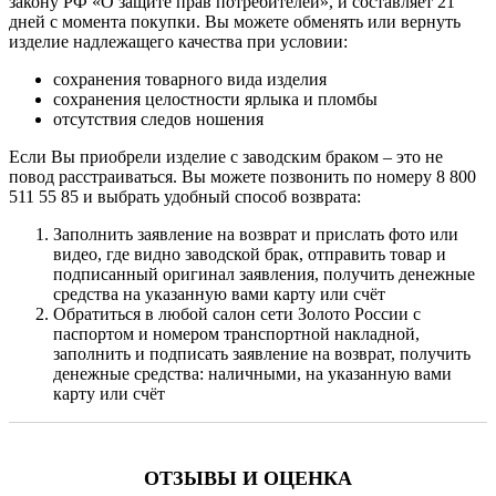
закону РФ «О защите прав потребителей», и составляет 21
дней с момента покупки. Вы можете обменять или вернуть
изделие надлежащего качества при условии:
сохранения товарного вида изделия
сохранения целостности ярлыка и пломбы
отсутствия следов ношения
Если Вы приобрели изделие с заводским браком – это не
повод расстраиваться. Вы можете позвонить по номеру 8 800
511 55 85 и выбрать удобный способ возврата:
Заполнить заявление на возврат и прислать фото или
видео, где видно заводской брак, отправить товар и
подписанный оригинал заявления, получить денежные
средства на указанную вами карту или счёт
Обратиться в любой салон сети Золото России с
паспортом и номером транспортной накладной,
заполнить и подписать заявление на возврат, получить
денежные средства: наличными, на указанную вами
карту или счёт
ОТЗЫВЫ И ОЦЕНКА