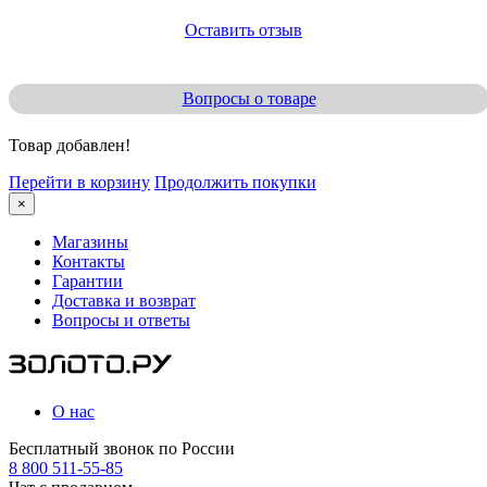
Оставить отзыв
Вопросы о товаре
Товар добавлен!
Перейти в корзину
Продолжить покупки
×
Магазины
Контакты
Гарантии
Доставка и возврат
Вопросы и ответы
О нас
Бесплатный звонок по России
8 800 511-55-85