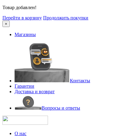
Товар добавлен!
Перейти в корзину
Продолжить покупки
×
Магазины
Контакты
Гарантии
Доставка и возврат
Вопросы и ответы
О нас