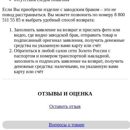
Если Вы приобрели изделие с заводским браком – это не
повод расстраиваться. Вы можете позвонить по номеру 8 800
511 55 85 и выбрать удобный способ возврата:
Заполнить заявление на возврат и прислать фото или
видео, где видно заводской брак, отправить товар и
подписанный оригинал заявления, получить денежные
средства на указанную вами карту или счёт
Обратиться в любой салон сети Золото России с
паспортом и номером транспортной накладной,
заполнить и подписать заявление на возврат, получить
денежные средства: наличными, на указанную вами
карту или счёт
ОТЗЫВЫ И ОЦЕНКА
Оставить отзыв
Вопросы о товаре