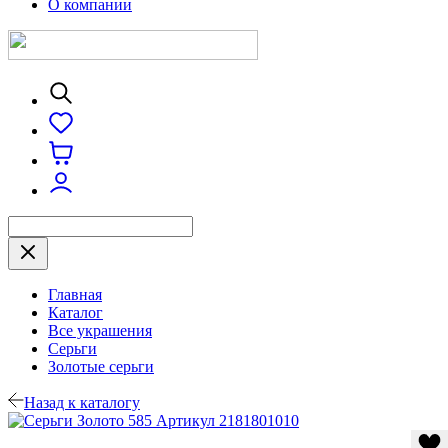
О компании
Главная
Каталог
Все украшения
Серьги
Золотые серьги
Назад к каталогу