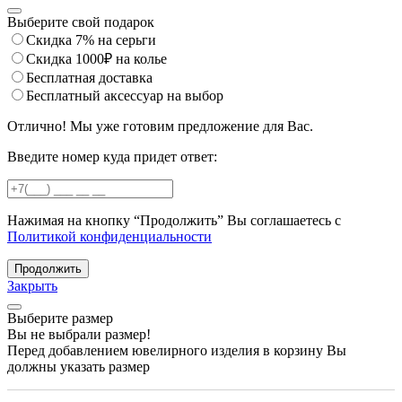
Выберите свой подарок
Скидка 7% на серьги
Скидка 1000₽ на колье
Бесплатная доставка
Бесплатный аксессуар на выбор
Отлично! Мы уже готовим предложение для Вас.
Введите номер куда придет ответ:
Нажимая на кнопку “Продолжить” Вы соглашаетесь с
Политикой конфиденциальности
Продолжить
Закрыть
Выберите размер
Вы не выбрали размер!
Перед добавлением ювелирного изделия в корзину Вы
должны указать размер