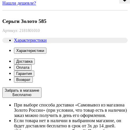
Нашли дешевле?
Серьги Золото 585
Артикул:
2181801010
Характеристики
Характеристики
Доставка
Оплата
Гарантия
Возврат
Забрать в магазине
Бесплатно
При выборе способа доставки «Самовывоз из магазина
Золото России» (при условии, что товар есть в наличии)
заказ можно получить в день его оформления.
Если товара нет в наличии в выбранном магазине, он
будет доставлен бесплатно в срок от 3х до 14 дней.