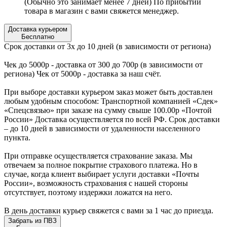
(Обычно это занимает менее 7 дней) По прибытии
товара в магазин с вами свяжется менеджер.
Доставка курьером
Бесплатно
Срок доставки от 3х до 10 дней (в зависимости от региона)
Чек до 5000р - доставка от 300 до 700р (в зависимости от
региона) Чек от 5000р - доставка за наш счёт.
При выборе доставки курьером заказ может быть доставлен
любым удобным способом: Транспортной компанией «Сдек»
«Спецсвязью» при заказе на сумму свыше 100.00р «Почтой
России» Доставка осуществляется по всей РФ. Срок доставки
– до 10 дней в зависимости от удаленности населенного
пункта.
При отправке осуществляется страхование заказа. Мы
отвечаем за полное покрытие страхового платежа. Но в
случае, когда клиент выбирает услуги доставки «Почты
России», возможность страхования с нашей стороны
отсутствует, поэтому издержки ложатся на него.
В день доставки курьер свяжется с вами за 1 час до приезда.
Забрать из ПВЗ