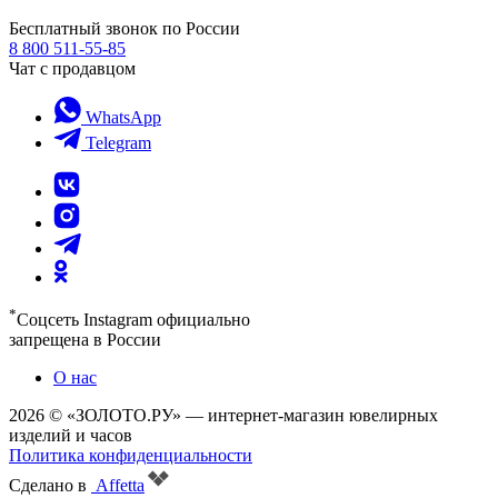
Бесплатный звонок по России
8 800 511-55-85
Чат с продавцом
WhatsApp
Telegram
*
Соцсеть Instagram официально
запрещена в России
О нас
2026 © «ЗОЛОТО.РУ» — интернет-магазин ювелирных
изделий и часов
Политика конфиденциальности
Сделано в
Affetta