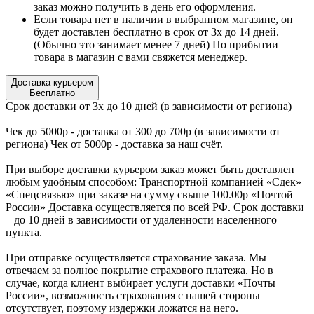
заказ можно получить в день его оформления.
Если товара нет в наличии в выбранном магазине, он
будет доставлен бесплатно в срок от 3х до 14 дней.
(Обычно это занимает менее 7 дней) По прибытии
товара в магазин с вами свяжется менеджер.
Доставка курьером
Бесплатно
Срок доставки от 3х до 10 дней (в зависимости от региона)
Чек до 5000р - доставка от 300 до 700р (в зависимости от
региона) Чек от 5000р - доставка за наш счёт.
При выборе доставки курьером заказ может быть доставлен
любым удобным способом: Транспортной компанией «Сдек»
«Спецсвязью» при заказе на сумму свыше 100.00р «Почтой
России» Доставка осуществляется по всей РФ. Срок доставки
– до 10 дней в зависимости от удаленности населенного
пункта.
При отправке осуществляется страхование заказа. Мы
отвечаем за полное покрытие страхового платежа. Но в
случае, когда клиент выбирает услуги доставки «Почты
России», возможность страхования с нашей стороны
отсутствует, поэтому издержки ложатся на него.