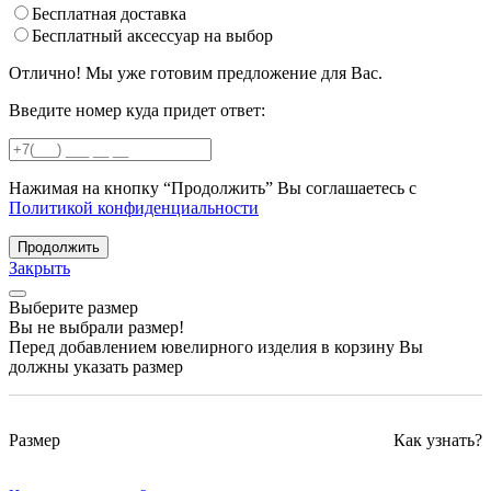
Бесплатная доставка
Бесплатный аксессуар на выбор
Отлично! Мы уже готовим предложение для Вас.
Введите номер куда придет ответ:
Нажимая на кнопку “Продолжить” Вы соглашаетесь с
Политикой конфиденциальности
Продолжить
Закрыть
Выберите размер
Вы не выбрали размер!
Перед добавлением ювелирного изделия в корзину Вы
должны указать размер
Размер
Как узнать?