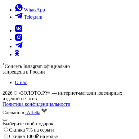
WhatsApp
Telegram
*
Соцсеть Instagram официально
запрещена в России
О нас
2026 © «ЗОЛОТО.РУ» — интернет-магазин ювелирных
изделий и часов
Политика конфиденциальности
Сделано в
Affetta
Выберите свой подарок
Скидка 7% на серьги
Скидка 1000₽ на колье