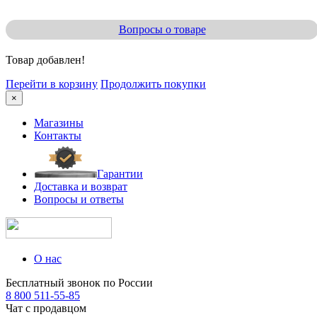
Вопросы о товаре
Товар добавлен!
Перейти в корзину
Продолжить покупки
×
Магазины
Контакты
Гарантии
Доставка и возврат
Вопросы и ответы
О нас
Бесплатный звонок по России
8 800 511-55-85
Чат с продавцом