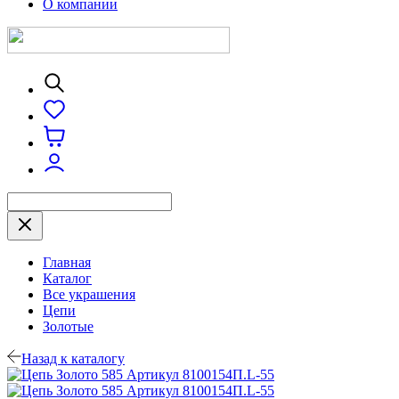
О компании
Главная
Каталог
Все украшения
Цепи
Золотые
Назад к каталогу