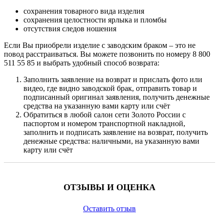
сохранения товарного вида изделия
сохранения целостности ярлыка и пломбы
отсутствия следов ношения
Если Вы приобрели изделие с заводским браком – это не
повод расстраиваться. Вы можете позвонить по номеру 8 800
511 55 85 и выбрать удобный способ возврата:
Заполнить заявление на возврат и прислать фото или
видео, где видно заводской брак, отправить товар и
подписанный оригинал заявления, получить денежные
средства на указанную вами карту или счёт
Обратиться в любой салон сети Золото России с
паспортом и номером транспортной накладной,
заполнить и подписать заявление на возврат, получить
денежные средства: наличными, на указанную вами
карту или счёт
ОТЗЫВЫ И ОЦЕНКА
Оставить отзыв