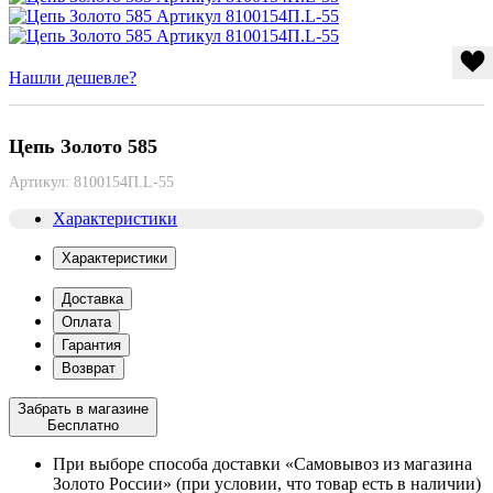
Нашли дешевле?
Цепь Золото 585
Артикул:
8100154П.L-55
Характеристики
Характеристики
Доставка
Оплата
Гарантия
Возврат
Забрать в магазине
Бесплатно
При выборе способа доставки «Самовывоз из магазина
Золото России» (при условии, что товар есть в наличии)