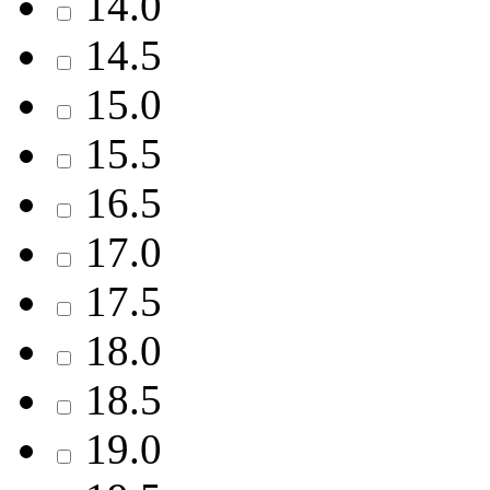
14.0
14.5
15.0
15.5
16.5
17.0
17.5
18.0
18.5
19.0