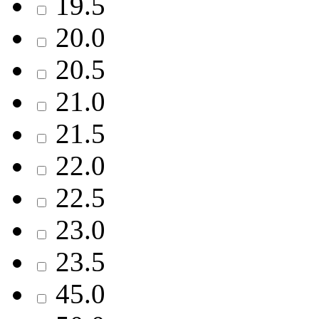
19.5
20.0
20.5
21.0
21.5
22.0
22.5
23.0
23.5
45.0