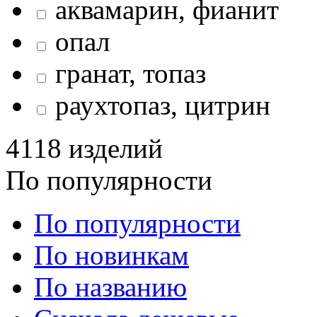
аквамарин, фианит
опал
гранат, топаз
раухтопаз, цитрин
4118 изделий
По популярности
По популярности
По новинкам
По названию