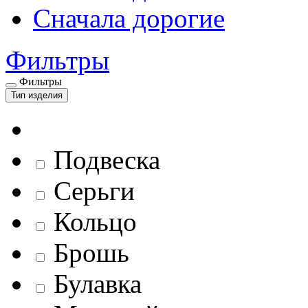
Сначала дорогие
Фильтры
Фильтры
Тип изделия
Подвеска
Серьги
Кольцо
Брошь
Булавка