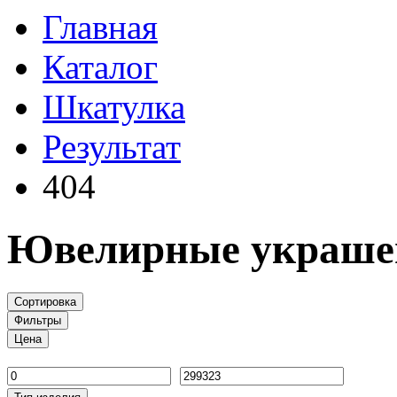
Главная
Каталог
Шкатулка
Результат
404
Ювелирные украше
Сортировка
Фильтры
Цена