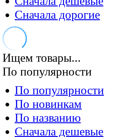
Сначала дешевые
Сначала дорогие
Ищем товары...
По популярности
По популярности
По новинкам
По названию
Сначала дешевые